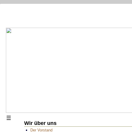
☰
Wir über uns
Der Vorstand