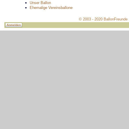
Unser Ballon
Ehemalige Vereinsballone
© 2003 - 2020 BallonFreunde 
Anmelden